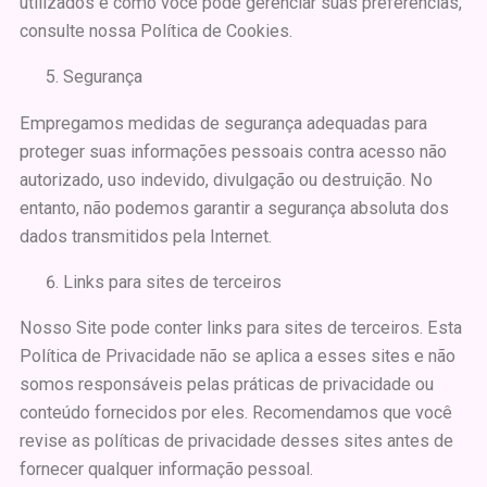
utilizados e como você pode gerenciar suas preferências,
consulte nossa Política de Cookies.
Segurança
Empregamos medidas de segurança adequadas para
proteger suas informações pessoais contra acesso não
autorizado, uso indevido, divulgação ou destruição. No
entanto, não podemos garantir a segurança absoluta dos
dados transmitidos pela Internet.
Links para sites de terceiros
Nosso Site pode conter links para sites de terceiros. Esta
Política de Privacidade não se aplica a esses sites e não
somos responsáveis pelas práticas de privacidade ou
conteúdo fornecidos por eles. Recomendamos que você
revise as políticas de privacidade desses sites antes de
fornecer qualquer informação pessoal.