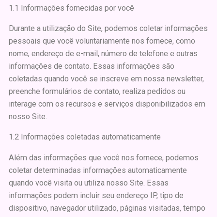
1.1 Informações fornecidas por você
Durante a utilização do Site, podemos coletar informações
pessoais que você voluntariamente nos fornece, como
nome, endereço de e-mail, número de telefone e outras
informações de contato. Essas informações são
coletadas quando você se inscreve em nossa newsletter,
preenche formulários de contato, realiza pedidos ou
interage com os recursos e serviços disponibilizados em
nosso Site.
1.2 Informações coletadas automaticamente
Além das informações que você nos fornece, podemos
coletar determinadas informações automaticamente
quando você visita ou utiliza nosso Site. Essas
informações podem incluir seu endereço IP, tipo de
dispositivo, navegador utilizado, páginas visitadas, tempo