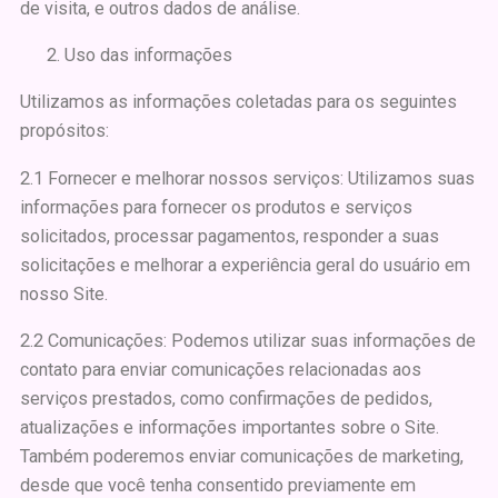
de visita, e outros dados de análise.
Uso das informações
Utilizamos as informações coletadas para os seguintes
propósitos:
2.1 Fornecer e melhorar nossos serviços: Utilizamos suas
informações para fornecer os produtos e serviços
solicitados, processar pagamentos, responder a suas
solicitações e melhorar a experiência geral do usuário em
nosso Site.
2.2 Comunicações: Podemos utilizar suas informações de
contato para enviar comunicações relacionadas aos
serviços prestados, como confirmações de pedidos,
atualizações e informações importantes sobre o Site.
Também poderemos enviar comunicações de marketing,
desde que você tenha consentido previamente em