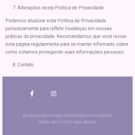
Alterações nesta Política de Privacidade
Podemos atualizar esta Política de Privacidade
periodicamente para refletir mudanças em nossas
práticas de privacidade. Recomendamos que você revise
esta página regularmente para se manter informado sobre
como estamos protegendo suas informações pessoais.
Contato
Acompanhe nossas promoções e novidades.
Deixe seu e-mail logo abaixo.