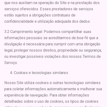
que nos auxiliam na operação do Site e na prestação dos
serviços oferecidos. Esses prestadores de serviços
estão sujeitos a obrigações contratuais de
confidencialidade e utilização adequada dos dados.
3.2 Cumprimento legal: Podemos compartilhar suas
informações pessoais se acreditarmos de boa-fé que a
divulgação é necessária para cumprir com uma obrigação
legal, proteger nossos direitos, propriedade ou segurança,
ou investigar possíveis violações dos nossos Termos de
Serviço.
Cookies e tecnologias similares
Nosso Site utiliza cookies e outras tecnologias similares
para coletar informações automaticamente e melhorar sua
experiência de navegação. Para obter informações
detalhadas sobre o uso de cookies, os tipos de cookies