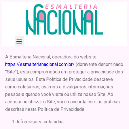
A Esmalteria Nacional, operadora do website
https://esmalterianacional.com.br/
(doravante denominado
“Site”), está comprometida em proteger a privacidade dos
seus usuários. Esta Política de Privacidade descreve
como coletamos, usamos e divulgamos informações
pessoais quando você visita ou utiliza nosso Site. Ao
acessar ou utilizar o Site, você concorda com as práticas
descritas nesta Política de Privacidade.
Informações coletadas