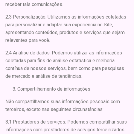
receber tais comunicações.
2.3 Personalização: Utilizamos as informações coletadas
para personalizar e adaptar sua experiência no Site,
apresentando conteúdos, produtos e serviços que sejam
relevantes para você.
2.4 Análise de dados: Podemos utilizar as informações
coletadas para fins de análise estatística e melhoria
contínua de nossos serviços, bem como para pesquisas
de mercado e análise de tendências.
Compartilhamento de informações
Não compartilhamos suas informações pessoais com
terceiros, exceto nas seguintes circunstâncias:
3.1 Prestadores de serviços: Podemos compartilhar suas
informações com prestadores de serviços terceirizados