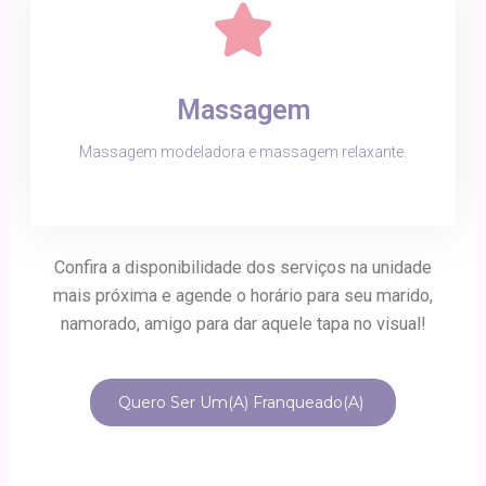
Massagem
Massagem modeladora e massagem relaxante.
Confira a disponibilidade dos serviços na unidade
mais próxima e agende o horário para seu marido,
namorado, amigo para dar aquele tapa no visual!
Quero Ser Um(a) Franqueado(a)