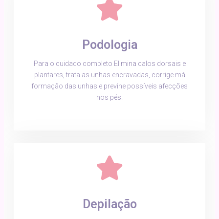
Podologia
Para o cuidado completo Elimina calos dorsais e
plantares, trata as unhas encravadas, corrige má
formação das unhas e previne possíveis afecções
nos pés.
Depilação