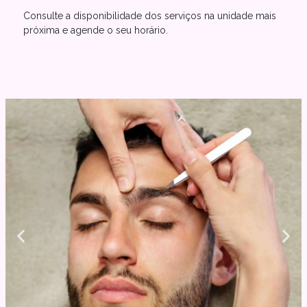
Consulte a disponibilidade dos serviços na unidade mais
próxima e agende o seu horário.