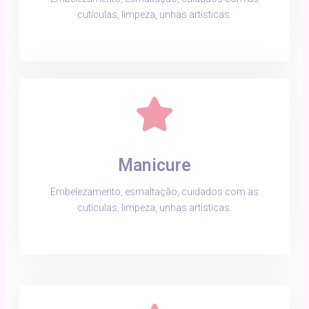
cutículas, limpeza, unhas artísticas.
Manicure
Embelezamento, esmaltação, cuidados com as
cutículas, limpeza, unhas artísticas.