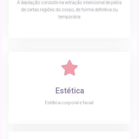
A depilação consiste na extração intencional de pelos
de certas regiões do corpo, de forma definitiva ou
temporária
Estética
Estética corporal e facial.