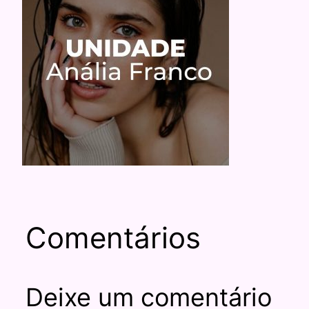
Comentários
Deixe um comentário