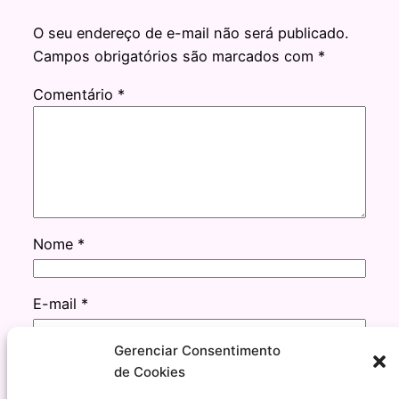
O seu endereço de e-mail não será publicado.
Campos obrigatórios são marcados com
*
Comentário
*
Nome
*
E-mail
*
Gerenciar Consentimento
Site
de Cookies