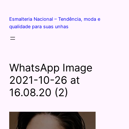
Esmalteria Nacional – Tendência, moda e
qualidade para suas unhas
WhatsApp Image
2021-10-26 at
16.08.20 (2)