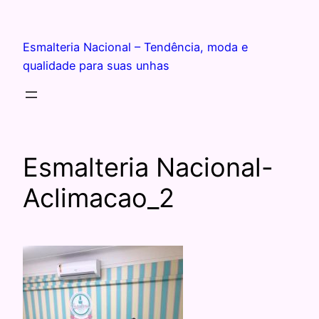
Esmalteria Nacional – Tendência, moda e
qualidade para suas unhas
Esmalteria Nacional-
Aclimacao_2