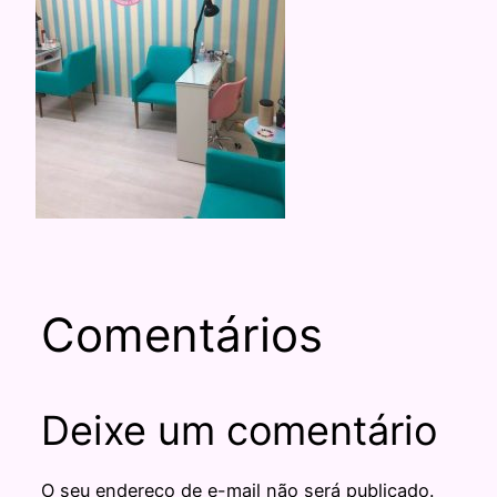
Comentários
Deixe um comentário
O seu endereço de e-mail não será publicado.