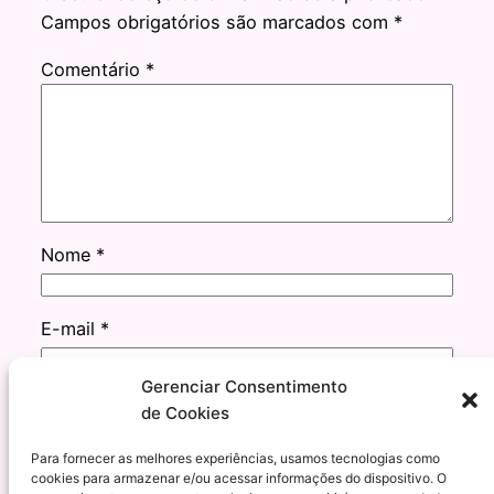
Campos obrigatórios são marcados com
*
Comentário
*
Nome
*
E-mail
*
Gerenciar Consentimento
Site
de Cookies
Para fornecer as melhores experiências, usamos tecnologias como
cookies para armazenar e/ou acessar informações do dispositivo. O