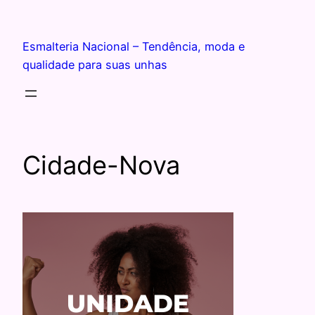
Esmalteria Nacional – Tendência, moda e
qualidade para suas unhas
Cidade-Nova