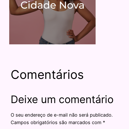
Comentários
Deixe um comentário
O seu endereço de e-mail não será publicado.
Campos obrigatórios são marcados com
*