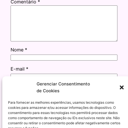
Comentário
*
Nome
*
E-mail
*
Gerenciar Consentimento
Site
de Cookies
Para fornecer as melhores experiências, usamos tecnologias como
cookies para armazenar e/ou acessar informações do dispositivo. O
consentimento para essas tecnologias nos permitirá processar dados
como comportamento de navegação ou IDs exclusivos neste site. Não
consentir ou retirar o consentimento pode afetar negativamente certos