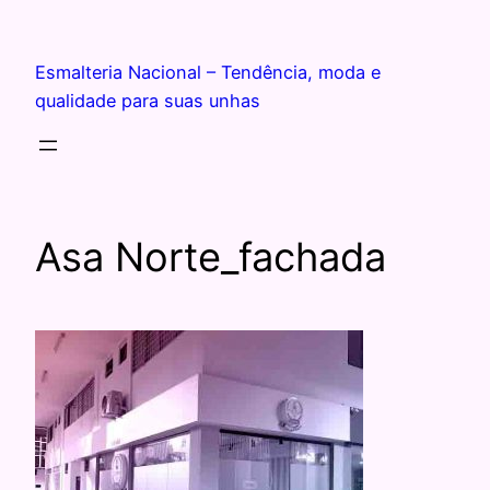
Esmalteria Nacional – Tendência, moda e
qualidade para suas unhas
Asa Norte_fachada