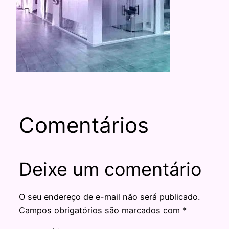
Comentários
Deixe um comentário
O seu endereço de e-mail não será publicado.
Campos obrigatórios são marcados com
*