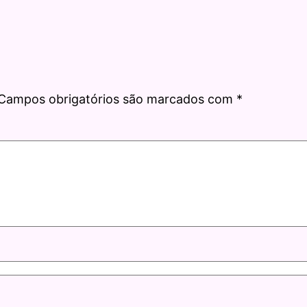
Campos obrigatórios são marcados com
*