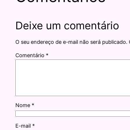
Deixe um comentário
O seu endereço de e-mail não será publicado.
Comentário
*
Nome
*
E-mail
*