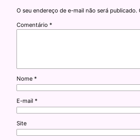
O seu endereço de e-mail não será publicado.
Comentário
*
Nome
*
E-mail
*
Site