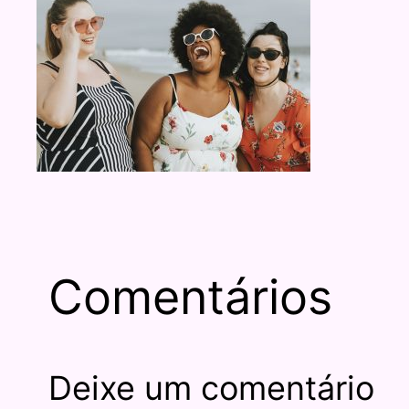
Comentários
Deixe um comentário