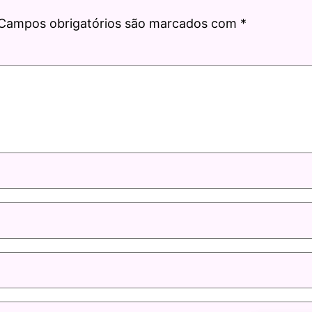
Campos obrigatórios são marcados com
*