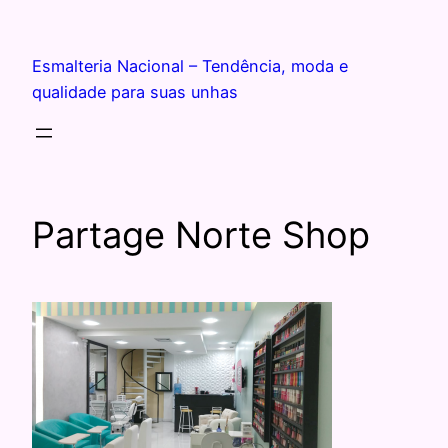
Esmalteria Nacional – Tendência, moda e
qualidade para suas unhas
Partage Norte Shop