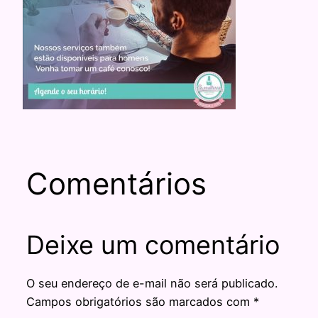
Comentários
Deixe um comentário
O seu endereço de e-mail não será publicado.
Campos obrigatórios são marcados com
*