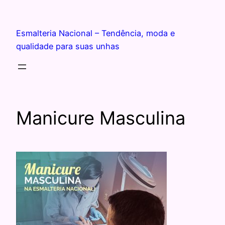
Esmalteria Nacional – Tendência, moda e
qualidade para suas unhas
Manicure Masculina