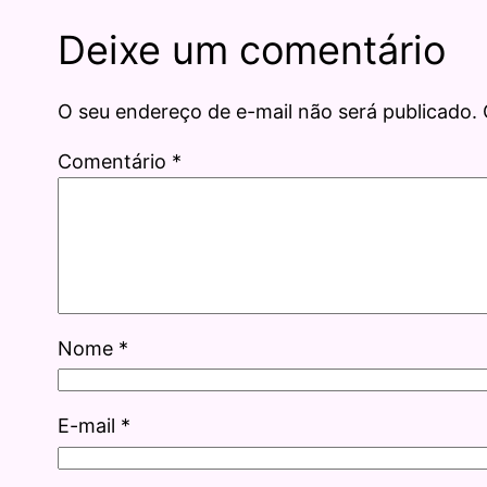
Deixe um comentário
O seu endereço de e-mail não será publicado.
Comentário
*
Nome
*
E-mail
*