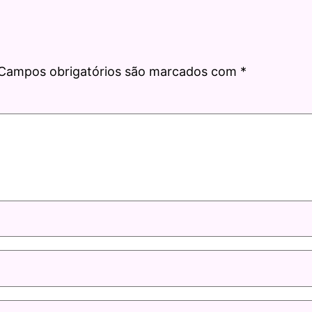
Campos obrigatórios são marcados com
*