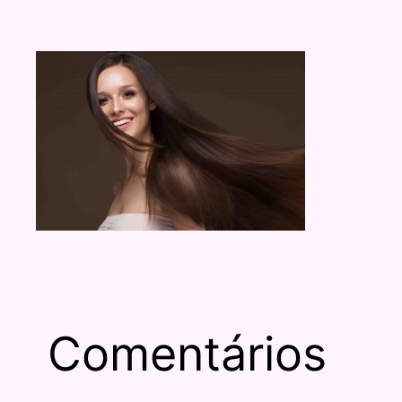
Comentários