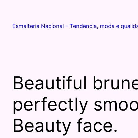
Esmalteria Nacional – Tendência, moda e qualid
Beautiful brune
perfectly smoo
Beauty face.