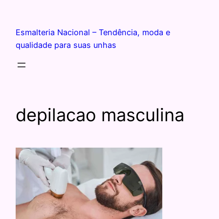
Esmalteria Nacional – Tendência, moda e
qualidade para suas unhas
depilacao masculina