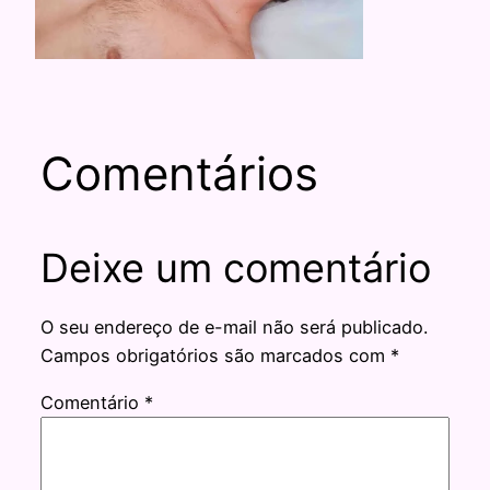
Comentários
Deixe um comentário
O seu endereço de e-mail não será publicado.
Campos obrigatórios são marcados com
*
Comentário
*