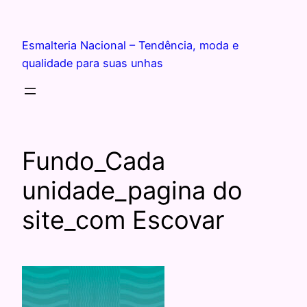
Esmalteria Nacional – Tendência, moda e
qualidade para suas unhas
Fundo_Cada
unidade_pagina do
site_com Escovar