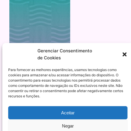
Gerenciar Consentimento
de Cookies
Para fornecer as melhores experiências, usamos tecnologias como
cookies para armazenar e/ou acessar informações do dispositivo. O
consentimento para essas tecnologias nos permitirá processar dados
como comportamento de navegação ou IDs exclusivos neste site. Não
consentir ou retirar o consentimento pode afetar negativamente certos
recursos e funções.
Esmalteria Nacional – Tendência, moda e
Aceitar
qualidade para suas unhas
Negar