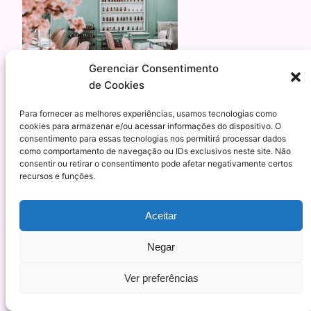
Gerenciar Consentimento
de Cookies
Para fornecer as melhores experiências, usamos tecnologias como
cookies para armazenar e/ou acessar informações do dispositivo. O
consentimento para essas tecnologias nos permitirá processar dados
como comportamento de navegação ou IDs exclusivos neste site. Não
consentir ou retirar o consentimento pode afetar negativamente certos
recursos e funções.
Esmalteria Nacional – Tendência, moda e
Aceitar
qualidade para suas unhas
Negar
Orgulhosamente feito com
WordPress
Ver preferências