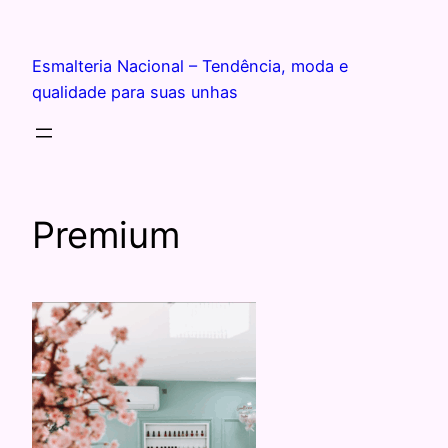
Esmalteria Nacional – Tendência, moda e
qualidade para suas unhas
Premium