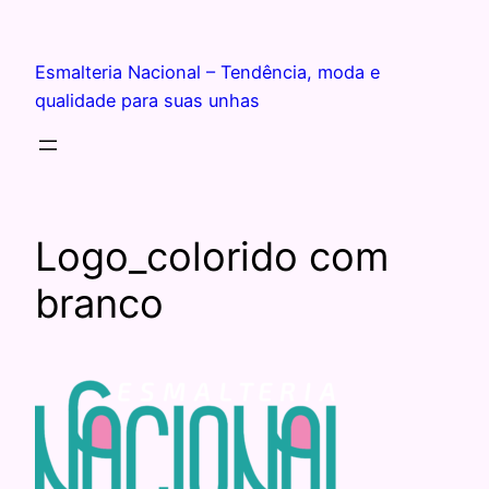
Esmalteria Nacional – Tendência, moda e
qualidade para suas unhas
Logo_colorido com
branco